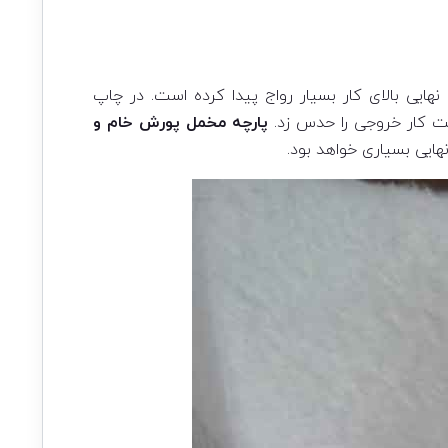
هایی بالای کار بسیار رواج پیدا کرده است. در چاپ
ت کار خروجی را حدس زد.
پارچه مخمل پورش خام و
هایی بسیاری خواهد بود.