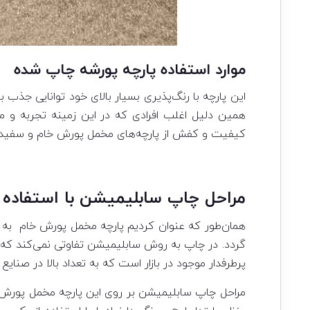
موارد استفاده پارچه پورشه چاپ شده
این پارچه با رنگ‌پذیری بسیار بالای خود توانایی جذب
همین دلیل اغلب افرادی که در این زمینه تجربه و م
کیفیت و کفش از پارچه‌های مخمل پورش خام و سفید ا
مراحل چاپ سابلیمیشن با استفاده 
همان‌طور که عنوان کردیم پارچه مخمل پورش خام به 
گردد. در چاپ به روش سابلیمیشن تفاوتی نمی‌کند که پا
پرطرفدار موجود در بازار است که به تعداد بالا در صنا
مراحل چاپ سابلیمیشن بر روی این پارچه مخمل پورش تفا