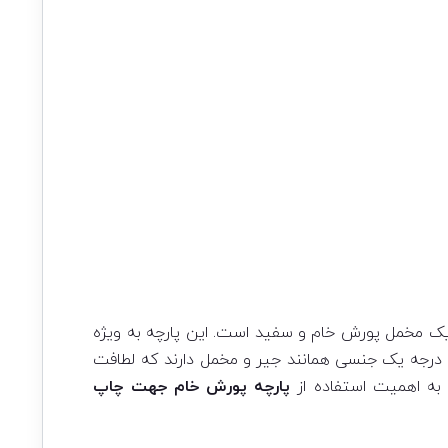
 یک مخمل پورش خام و سفید است. این پارچه به ویژه
ورش درجه یک جنسی همانند جیر و مخمل دارند که لطافت
ا به اهمیت استفاده از
پارچه
پورش خام جهت چاپ