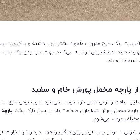
 باکیفیت رنگ، طرح مدرن و دلخواه مشتریان را داشته و با کیفیت بسیا
هارت دارند به مشتریان توصیه می‌کنند جهت دارا بودن یک چاپ با
ستفاده نمایند.
از پارچه مخمل پورش خام و سفید
دلیل لطافت و نرمی خاص خود موجب می‌شود شارپ بودن طرح با است
رچه مخمل پورش شما دارای ضخامت بالا یا بسیار نازک باشد‌.
پارچه
یع مختلف عرضه می‌شود.
وتی با مراحل چاپ آن بر روی دیگر پارچه‌ها ندارد و تنها تفاوت آ