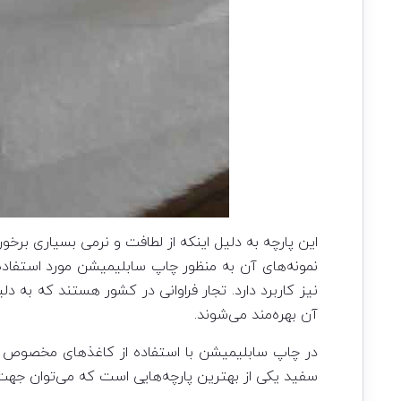
این پارچه به دلیل اینکه از لطافت و نرمی بسیاری برخ
نمونه‌های آن به منظور چاپ سابلیمیشن مورد استفاد
نیز کاربرد دارد. تجار فراوانی در کشور هستند که به 
آن بهره‌مند می‌شوند.
در چاپ سابلیمیشن با استفاده از کاغذهای مخصوص چ
سفید یکی از بهترین پارچه‌هایی است که می‌توان جهت چ