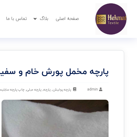
صفحه اصلی
بلاگ
تماس با ما
پارچه مخمل پورش خام و سفی
admin
پارچه پولیش
,
پارچه
,
پارچه مبلی
,
چاپ پارچه سابلی