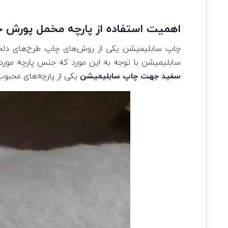
اهمیت استفاده از پارچه مخمل پورش
چاپ سابلیمیشن یکی از روش‌های چاپ طرح‌های دلخواه 
سابلیمیشن با توجه به این مورد که جنس پارچه مور
سفید جهت چاپ سابلیمیشن
یکی از پارچه‌های محبوب