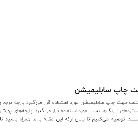
هت چاپ سابلیمیشن
مختلف جهت چاپ سابلیمیشن مورد استفاده قرار می‌گیرد پارچه درجه
رده‌ای از رنگ‌ها بسیار مورد استفاده قرار می‌گیرد. پارچه‌های پ
ند. توصیه می‌کنیم تا پایان ارائه این مقاله با ما همراه باشید ت