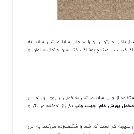
ر بالایی می‌توان آن را به چاپ سابلیمیشن رساند. به
کیفیت در صنایع پوشاک، کتیبه و جانماز، مبلمان و
فاده از چاپ سابلیمیشن به خوبی بر روی آن نمایان
 مخمل پورش خام جهت چاپ
یکی از نمونه‌های برتر و
ن نتیجه کار است که شما را شگفت‌زده می‌کند. به این