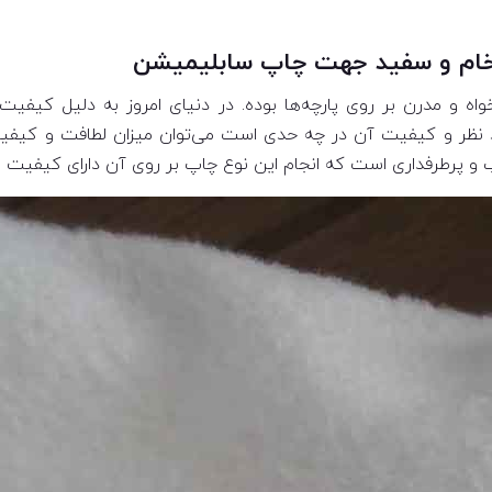
 خام و سفید جهت چاپ سابلیمیشن
و مدرن بر روی پارچه‌ها بوده. در دنیای امروز به دلیل کیفیت ن
د نظر و کیفیت آن در چه حدی است می‌توان میزان لطافت و کیفی
 و پرطرفداری است که انجام این نوع چاپ بر روی آن دارای کیفیت ن