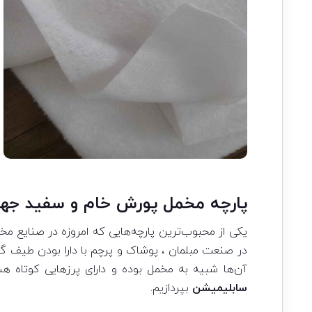
پارچه مخمل پورش خام و سفید ج
یکی از محبوب‌ترین پارچه‌هایی که امروزه در صنایع 
در صنعت مبلمان ، پوشاک و پرچم با دارا بودن طیف گست
آن‌ها شبیه به مخمل بوده و دارای پرزهایی کوتاه هست
سابلیمیشن
بپردازیم.