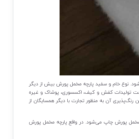
ی‌شود. نوع خام و سفید پارچه مخمل پورش بیش از دیگر
 صنعت تولیدات کفش و کیف، اکسسوری، پوشاک و غیره
ن رنگ‌پذیری آن به منظور تجارت با دیگر همسایگان از
مخمل پورش چاپ می‌شود. در واقع پارچه مخمل پورش