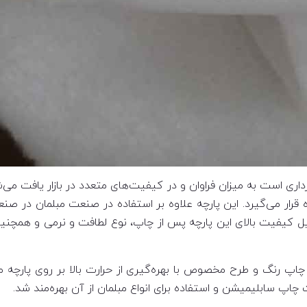
ورداری است به میزان فراوان و در کیفیت‌های متعدد در بازار یافت م
ه قرار می‌گیرد. این پارچه علاوه بر استفاده در صنعت مبلمان در
دلیل کیفیت بالای این پارچه پس از چاپ، نوع لطافت و نرمی و همچنی
اپ رنگ و طرح مخصوص با بهره‌گیری از حرارت بالا بر روی پارچه 
اپ سابلیمیشن و استفاده برای انواع مبلمان از آن بهره‌مند شد.