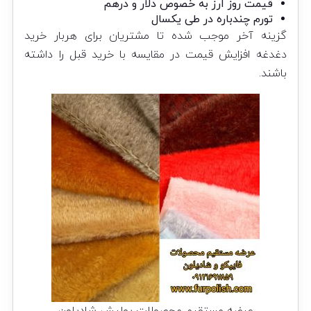
قیمت روز ارز به خصوص دلار و درهم
تورم چندباره در طی یکسال
گزینه آخر موجب شده تا مشتریان برای هربار خرید
دغدغه افزایش قیمت در مقایسه با خرید قبل را داشته
باشند.
عرضه مستقیم محصولات پولیش شادیلون