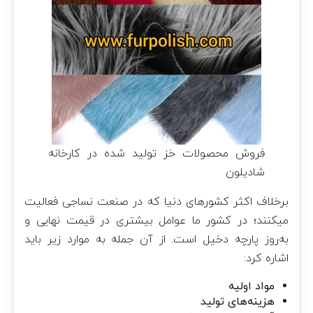
فروش محصولات خز تولید شده در کارخانه
شادیلون
برخلاف اکثر کشورهای دنیا که در صنعت نساجی فعالیت
میکنند؛ در کشور ما عوامل بیشتری در قیمت نهایی و
به‌روز پارچه دخیل است. از آن جمله به موارد زیر باید
اشاره کرد:
مواد اولیه
هزینه‌های تولید