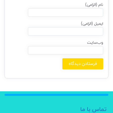
نام (الزامی)
ایمیل (الزامی)
وب‌سایت
تماس با ما