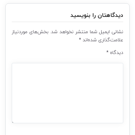
دیدگاهتان را بنویسید
نشانی ایمیل شما منتشر نخواهد شد.
بخش‌های موردنیاز
علامت‌گذاری شده‌اند
*
دیدگاه
*