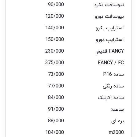
نیوسافت یکرو
90/000
نیوسافت دورو
120/000
استرایپ یکرو
140/000
استرایپ دورو
150/000
FANCY قدیم
230/000
375/000
FANCY / FC
ساده P16
73/000
ساده رنگی
77/000
ساده اکرلیک
84/000
صاعقه
91/000
بره ای
88/000
104/000
m2000