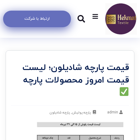
ارتباط با شرکت
قیمت پارچه شادیلون؛ لیست
قیمت امروز محصولات پارچه
admin
پارچه پولیش
,
پارچه شادیلون