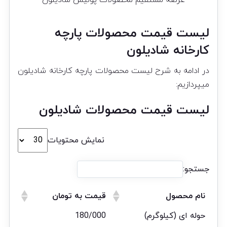
لیست قیمت محصولات پارچه
کارخانه شادیلون
در ادامه به شرح لیست محصولات پارچه کارخانه شادیلون
میپردازیم:
لیست قیمت محصولات شادیلون
نمایش محتویات
جستجو:
نام محصول
قیمت به تومان
حوله ای (کیلوگرم)
180/000