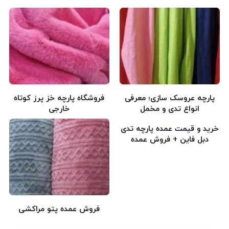
پارچه عروسک سازی؛ معرفی
فروشگاه پارچه خز پرز کوتاه
انواع تدی و مخمل
خارجی
خرید و قیمت عمده پارچه تدی
دبل فاین + فروش عمده
فروش عمده پتو مراکشی