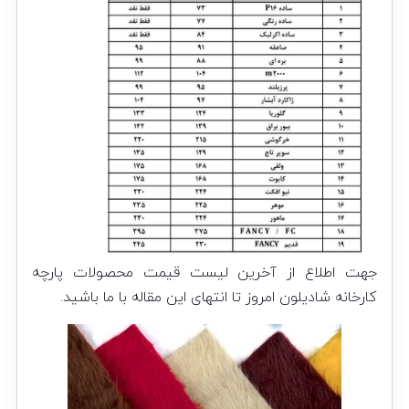
جهت اطلاع از آخرین لیست قیمت محصولات پارچه
کارخانه شادیلون امروز تا انتهای این مقاله با ما باشید.