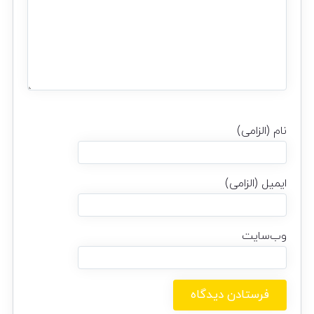
نام (الزامی)
ایمیل (الزامی)
وب‌سایت