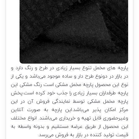
پارچه های مخمل تنوع بسیار زیادی در طرح و رنگ دارد و
در بازار در دونوع طرح دار و ساده موجود می‌باشد و یکی از
نوع این محصول پارچه مخمل مشکی است رنگ مشکی این
پارچه طرفداران بسیار زیادی را جذب خود کرده است.پخش
پارچه مخمل مشکی توسط نمایندگی فروش آن در این
مرکز امکان پذیر می‌باشد.این پارچه به صورت آنلاین
وغیرحضوری قابل تهیه و خریداری می‌باشند. انواع مختلف
این محصول از طریق عرضه مستقیم و بدونه واسطه به
قیمت تولید کننده در بازار به فروش می‌رسد.