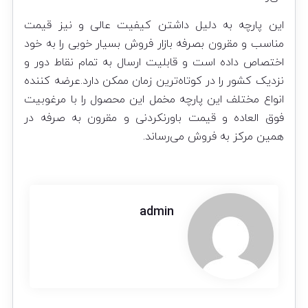
این پارچه به دلیل داشتن کیفیت عالی و نیز قیمت
مناسب و مقرون بصرفه بازار فروش بسیار خوبی را به خود
اختصاص داده است و قابلیت ارسال به تمام نقاط دور و
نزدیک کشور را در کوتاه‌ترین زمان ممکن دارد.عرضه کننده
انواع مختلف این پارچه مخمل این محصول را با مرغوبیت
فوق العاده و قیمت باورنکردنی و مقرون به صرفه در
همین مرکز به فروش می‌رساند.
admin