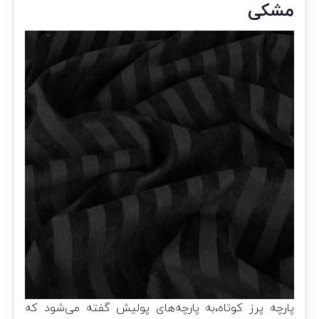
مشکی
پارچه پرز کوتاه،به پارچه‌های پولیش گفته می‌شود که