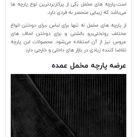
است.پارچه های مخمل یکی از پرکاربردترین نوع پارچه ها
می‌باشد که زیبایی منحصر به فردی دارد.
از پارچه های مخمل نه تنها برای لباس ،برای دوختن انواع
مختلف روتختی،رو بالشتی و برای دوختن لحاف های
عروس نیز از آن استفاده می‌شود. محصولات این پارچه
تقاضا کننده زیادی در بازار های داخلی و خارجی دارد.
عرضه پارچه مخمل عمده