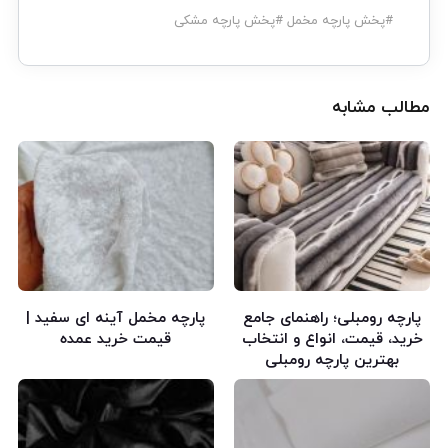
#
پخش پارچه مخمل
#
پخش پارچه مشکی
مطالب مشابه
پارچه رومبلی؛ راهنمای جامع
پارچه مخمل آینه‌ ای سفید |
خرید، قیمت، انواع و انتخاب
قیمت خرید عمده
بهترین پارچه رومبلی