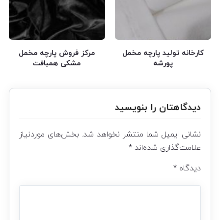
کارخانه تولید پارچه مخمل
مرکز فروش پارچه مخمل
پورشه
مشکی همبافت
دیدگاهتان را بنویسید
نشانی ایمیل شما منتشر نخواهد شد.
بخش‌های موردنیاز
علامت‌گذاری شده‌اند
*
دیدگاه
*