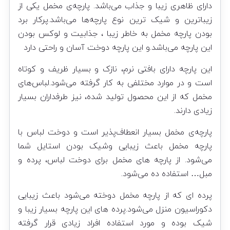
دارای ظاهری زیبا و جذاب می‌باشد. پارچه‌ی مخمل یکی از
زیباترین و شیک ترین نوع پارچه‌ها می‌باشد.پرکار برد
بودن پارچه مخمل به خاطر زیبا ، جذابیت و لوکس بودن
این پارچه می‌باشد.و این پارچه دوخت آسان و راحتی دارد
این پارچه دارای بافتی نرم، نازک و بسیار ظریف و کوتاه
است و در موارد مختلفی به کار گرفته می‌شود.لباس‌های
مخمل که از این محصول تولید شده، نیز طرفداران بسیار
زیادی دارند.
پارچه‌ی مخمل بسیار انعطاف‌پذیر است و دوخت لباس با
پارچه مخمل باعث زیبایی وشیک بودن استایل شما
می‌شود. از پارچه های مخمل برای دوخت لباس، پرده و
مبل… استفاده ده می‌شود.
پرده ای که از پارچه مخمل دوخته می‌شود باعث زیبایی
دکوراسیون منزل می‌شود.پرده های این پارچه بسیار زیبا و
شیک بوده و مورد استفاده افراد زیادی قرار گرفته