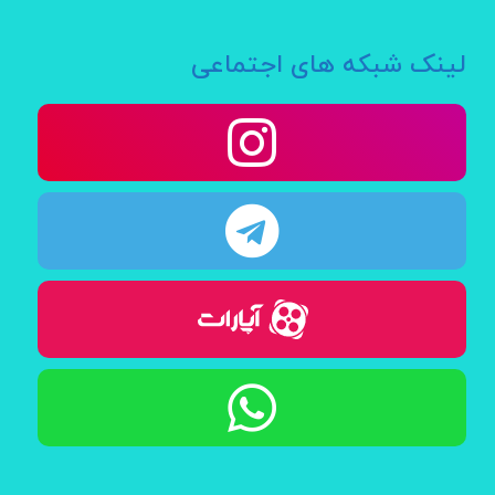
لینک شبکه های اجتماعی