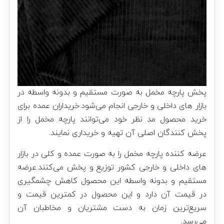
پخش پارچه مخمل به صورت مستقیم و بدونه واسطه در
بازار های داخلی و خارجی انجام می‌شود.خریداران عمده برای
خرید محصول مد نظر خود می‌توانند پارچه مخمل را از
پخش کنندگان اصلی آن تهیه و خریداری نمایند.
عرضه کننده پارچه مخمل را به صورت عمده و کلی در بازار
های داخلی و خارجی کشور توزیع و پخش می‌کنند.عرضه
مستقیم و بدونه واسطه این محصول کاهش چشمگیری
در قیمت آن دارد و این محصول در کمترین قیمت و
سریع‌ترین زمان به دست مشتریان و مخاطبان آن
می‌رسد.