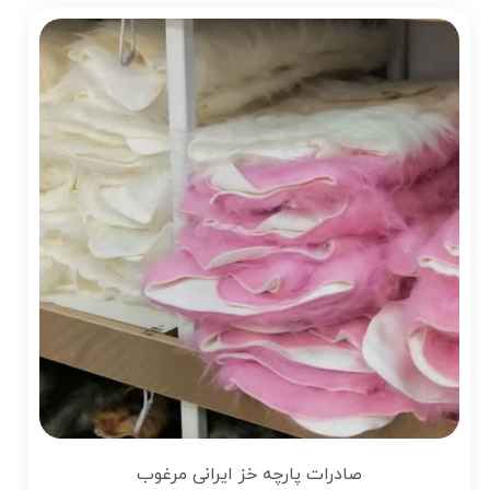
صادرات پارچه خز ایرانی مرغوب