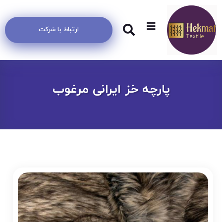
ارتباط با شرکت
پارچه خز ایرانی مرغوب