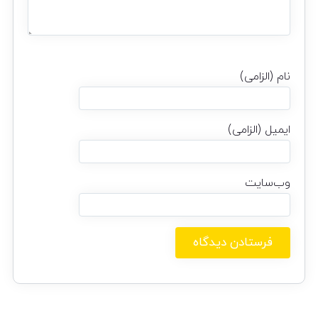
نام (الزامی)
ایمیل (الزامی)
وب‌سایت