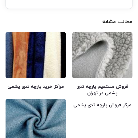
مطالب مشابه
فروش مستقیم پارچه تدی
مراکز خرید پارچه تدی پشمی
پشمی در تهران
مرکز فروش پارچه تدی پشمی