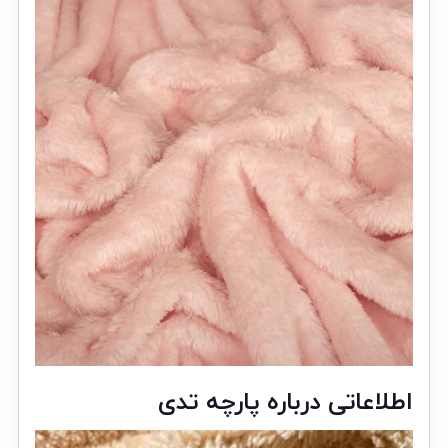
اطلاعاتی درباره پارچه تدی