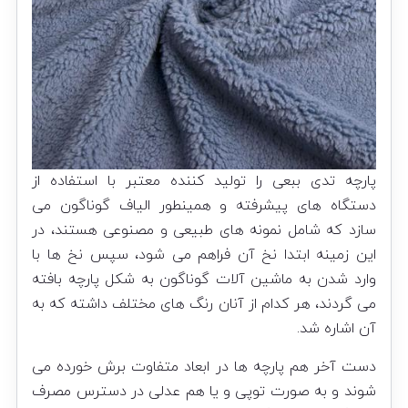
پارچه تدی ببعی را تولید کننده معتبر با استفاده از
دستگاه های پیشرفته و همینطور الیاف گوناگون می
سازد که شامل نمونه‌ های طبیعی و مصنوعی هستند، در
این زمینه ابتدا نخ آن فراهم می شود، سپس نخ ها با
وارد شدن به ماشین آلات گوناگون به شکل پارچه بافته
می گردند، هر کدام از آنان رنگ های‌ مختلف داشته که به
آن اشاره شد.
دست آخر هم پارچه ها در ابعاد متفاوت برش خورده می
شوند و به صورت توپی و یا هم عدلی در دسترس‌ مصرف