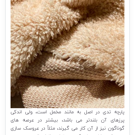
پارچه تدی در اصل به مانند مخمل است، ولی اندکی
پرزهای آن بلندتر می باشد، بیشتر در عرصه های
گوناگون نیز از آن کار می گیرند، مثلاً در عروسک سازی