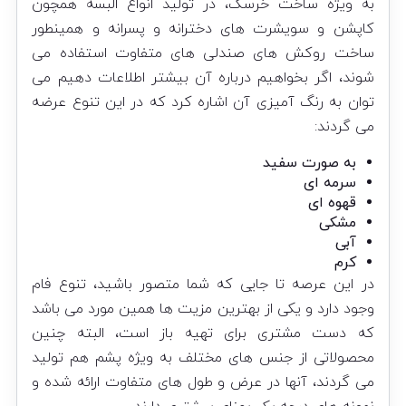
به ویژه ساخت خرسک، در تولید انواع البسه همچون
کاپشن و سویشرت های دخترانه و پسرانه و همینطور
ساخت روکش های صندلی های متفاوت استفاده می‌
شوند، اگر بخواهیم درباره آن بیشتر اطلاعات دهیم می
توان به رنگ آمیزی آن اشاره کرد که در این تنوع عرضه
می گردند:
به صورت سفید
سرمه ای
قهوه ای
مشکی
آبی
کرم
در این عرصه تا جایی که شما متصور باشید، تنوع فام‌
وجود دارد و یکی از بهترین‌ مزیت ها همین مورد می باشد
که دست مشتری برای تهیه باز است، البته چنین
محصولاتی از جنس های مختلف به ویژه پشم هم تولید
می گردند، آنها در عرض و طول های متفاوت ارائه شده و