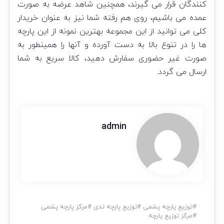
کنندگان قرار می گیرند، همچنین شاهد عرضه به صورت
عمده می باشیم، روی هم رفته شما نیز به عنوان خریدار
کلی می توانید از این مجموعه بهترین نمونه‌ از این پارچه
ها را در تنوع بالا به دست آورده و آنها را همینطور به
صورت غیر حضوری سفارش دهید، کالا سریع به شما
ارسال می گردد.
admin
#
توزیع پارچه پشمی
#
توزیع پارچه تدی
#
مرکز پارچه پشمی
#
مرکز توزیع پارچه