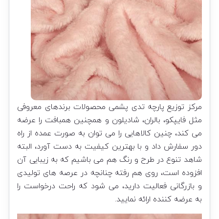
مرکز توزیع پارچه تدی پشمی محصولات برندهای معروفی
مثل فایپکو، بالران، شادیلون و همچنین همبافت را عرضه
می کند، چنین کالاهایی را می توان به صورت عمده از راه
دور سفارش داد و با بهترین کیفیت به دست آورد، البته
شاهد تنوع در طرح و رنگ هم می باشیم که به زیبایی آن
افزوده است، روی هم رفته چنانچه در عرصه های تولیدی
و بازرگانی فعالیت دارید، می شود که راحت درخواست را
به عرضه کننده ارائه نمایید.