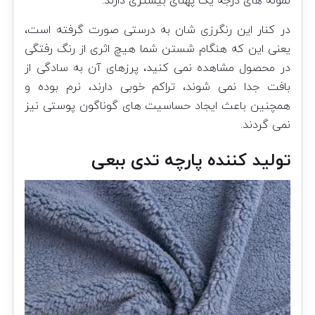
نمونه‌ های درجه یک پهنای بیشتری دارند.
در کنار این رنگرزی شان‌ به درستی صورت گرفته است،
یعنی این که‌ هنگام شستن شما هیچ اثری از رنگ رفتگی
در محصول مشاهده نمی کنید، پرزهای آن به سادگی از
بافت جدا نمی شوند، تراکم خوبی دارند، نرم بوده و
همچنین باعث ایجاد حساسیت های گوناگون پوستی نیز
نمی گردند.
تولید کننده پارچه تدی ببعی