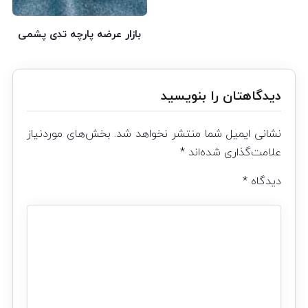
بازار عرضه پارچه تدی پشمی
دیدگاهتان را بنویسید
نشانی ایمیل شما منتشر نخواهد شد.
بخش‌های موردنیاز
علامت‌گذاری شده‌اند
*
دیدگاه
*