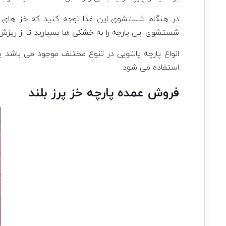
در هنگام شستشوی این غذا توجه کنید که خز های پا
شستشوی این پارچه را به خشکی ها بسپارید تا از ریزش
انواع پارچه پالتویی در تنوع مختلف موجود می باشد یک
استفاده می شود.
فروش عمده پارچه خز پرز بلند