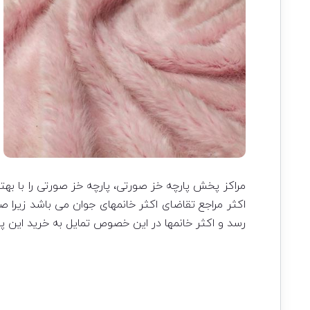
مراکز پخش پارچه خز صورتی، پارچه خز صورتی را با بهت
اکثر مراجع تقاضای اکثر خانمهای جوان می باشد زیرا
رسد و اکثر خانمها در این خصوص تمایل به خرید این پارچ