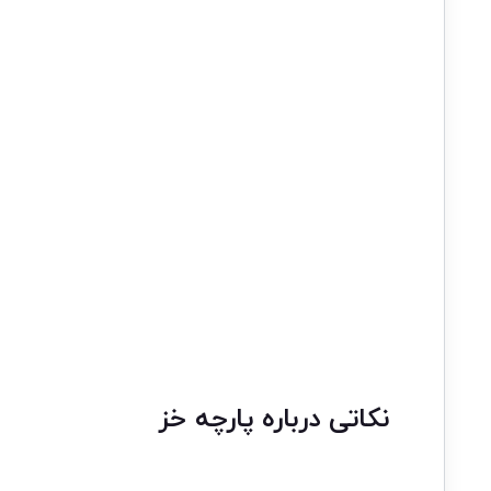
نکاتی درباره پارچه خز