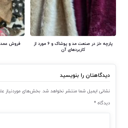
پارچه خز در صنعت مد و پوشاک و ۶ مورد از
فروش عمده
کاربردهای آن
دیدگاهتان را بنویسید
نشانی ایمیل شما منتشر نخواهد شد.
بخش‌های موردنیاز علا
دیدگاه
*