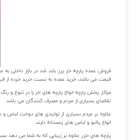
فروش عمده پارچه خز پرز بلند شد در بازار داخلی به 
قیمت می باشد، خرید عمده به نسبت خرید خرده از قیم
مراکز پخش پارچه انواع پارچه های خز را در تنوع و رن
تقاضای بسیاری از مردم و مصرف کنندگان می باشد.
علاوه بر مردم بسیاری از تولیدی های دوخت لباس و مز
انواع پالتو و لباس های زمستانه دارند.
پارچه های خزر علاوه بر زیبایی که به شما می دهد