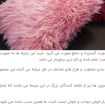
صورت گسترده و جامع صورت می گیرد. خرید این پارچه ها به صورت عم
ت تمام شده ی کم تری برخوردار می باشد.
گ بندی متفاوت و طرح های مختلف در بازار عرضه می کنند، این محصولات
ون ها نیز از تقاضا کنندگان بزرگ در این عرصه می باشند که تمایل
 بسیار خوش دوخت و خوش ایست است به همین سبب باعث می شود تا ت