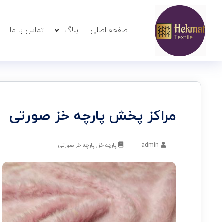
صفحه اصلی
بلاگ
تماس با ما
مراکز پخش پارچه خز صورتی
admin
پارچه خز
,
پارچه خز صورتی