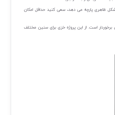
 شکل ظاهری پارچه می دهد، سعی کنید حداقل امکان
دی برخوردار است. از این پروژه خزی برای سنین مختلف