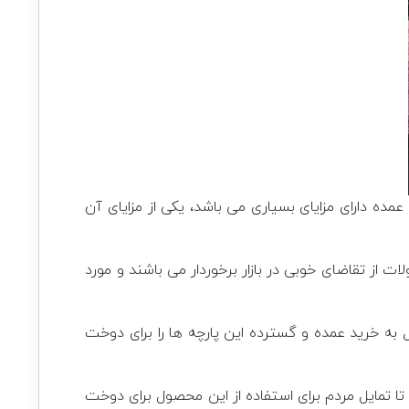
ده دارای مزایای بسیاری می باشد، یکی از مزایای آن
 از تقاضای خوبی در بازار برخوردار می باشند و مورد
 به خرید عمده و گسترده این پارچه ها را برای دوخت
مایل مردم برای استفاده از این محصول برای دوخت