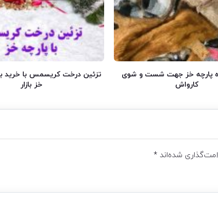
 پارچه خز جهت شست و شوی
تزئین درخت کریسمس با خرید به
کارواش
خز بازار
مت‌گذاری شده‌اند
*