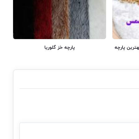
ترین پارچه
پارچه خز گلوریا