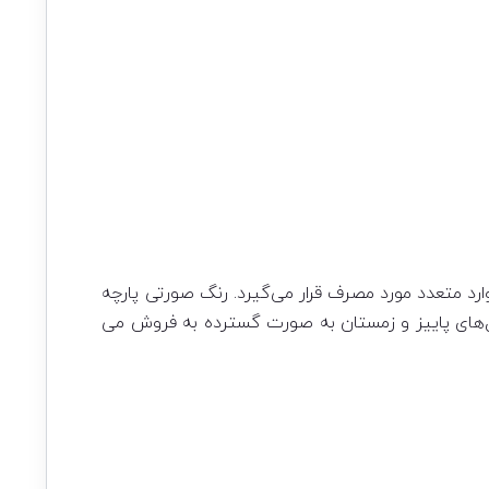
ارد متعدد مورد مصرف قرار می‌گیرد. رنگ صورتی پارچه
صل‌های پاییز و زمستان به صورت گسترده به فروش می