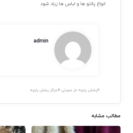
انواع پالتو ها و لباس ها زیاد شود.
admin
#
پخش پارچه خز صورتی
#
مراکز پخش پارچه
مطالب مشابه