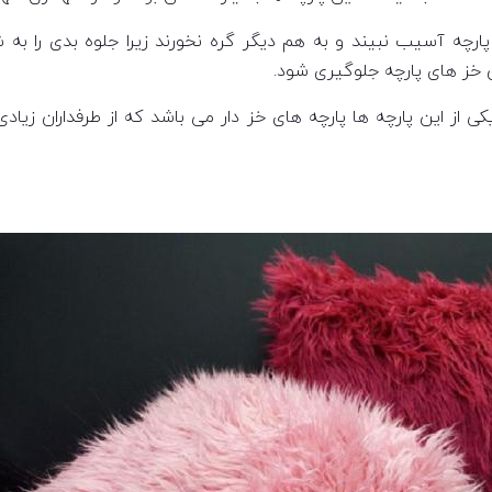
رچه آسیب نبیند و به هم دیگر گره نخورند زیرا جلوه بدی را به
 خز های پارچه جلوگیری شود.
ی از این پارچه ها پارچه های خز دار می باشد که از طرفداران زیا