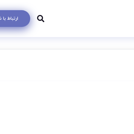
ارتباط با