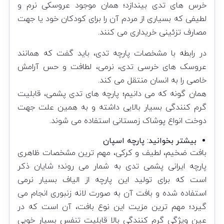
خرس های تدی بیندازد؛ همان موجود عروسکی نرم و
لطیفی که بسیاری از مردم آن را برای کودکان خود یا جهت
مصارف تزئینی خریداری می کنند.
در رابطه با مشخصات پارچه تدی، باید گفت که همانند
عروسک های خرسی تدی، نرمی، لطافت و حس آرامش
خاصی را به انسان منتقل می کند.
همان گونه که می دانیم؛ پارچه های تدی پشمی، قابلیت
گرم کنندگی بسیار بالایی داشته و به همین علت جهت
دوخت انواع پوشاک زمستانی استفاده می شوند.
بیشتر بخوانید:
پارچه اسپان
بافت ضخیم، لطیف و کرکی، مهم ترین مشخصات ظاهری
پارچه ایرانی
پشمی تدی به شمار می روند؛ شایان ذکر
است که برای تولید این پارچه از الیاف بسیار نرمی
استفاده شده و بافت آن به صورت لانه زنبوری انجام می
گیرد؛ مهم ترین مزیت این نوع بافت، آن است که در
عین ویژگی گرم کنندگی بالا قابلیت تنفس بسیار خوبی