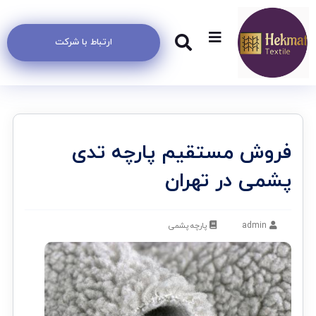
ارتباط با شرکت
فروش مستقیم پارچه تدی
پشمی در تهران
admin
پارچه پشمی