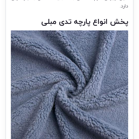
دارد.
پخش انواع پارچه تدی مبلی