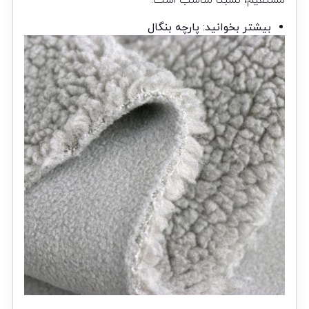
بیشتر بخوانید:
پارچه بنگال