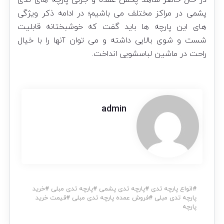
پشمی در مراکز مختلف می باشیم؛ در ادامه ذکر ویژگی
های این پارچه ها باید گفت که خوشبختانه قابلیت
شست و شوی بالایی داشته و می توان آنها را با خیال
راحت در ماشین لباسشویی انداخت.
admin
#
انواع پارچه تدی
#
پارچه تدی پشمی
#
پارچه تدی مبلی
#
خرید
پارچه تدی مبلی
#
فروش عمده پارچه تدی مبلی
#
قیمت خرید
پارچه