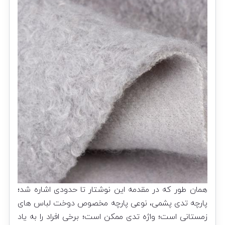
همان طور که در مقدمه این نوشتار تا حدودی اشاره شد؛
پارچه تدی پشمی، نوعی پارچه مخصوص دوخت لباس های
زمستانی است؛ واژه تدی ممکن است؛ برخی افراد را به یاد