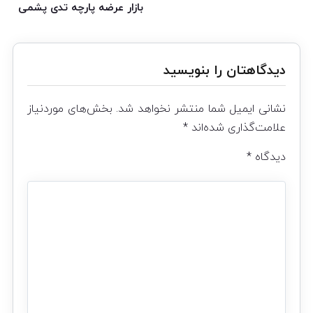
بازار عرضه پارچه تدی پشمی
دیدگاهتان را بنویسید
نشانی ایمیل شما منتشر نخواهد شد.
بخش‌های موردنیاز
علامت‌گذاری شده‌اند
*
دیدگاه
*