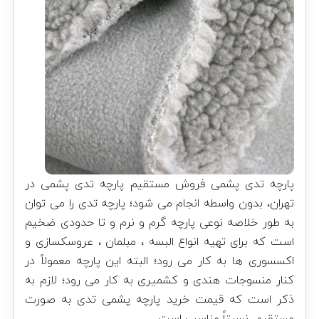
پارچه تدی پشمی فروش مستقیم پارچه تدی پشمی در
تهران، بدون واسطه انجام می شود؛ پارچه تدی را می توان
به طور خلاصه نوعی پارچه گرم و نرم و تا حدودی ضخیم
است که برای تهیه انواع البسه ، مبلمان ، عروسکسازی و
اکسسوری ها به کار می رود؛ البته این پارچه معمولاً در
کنار منسوجات هندی و کشمیری به کار می رود؛ لازم به
ذکر است که قیمت خرید پارچه پشمی تدی به صورت
مستقیم، نسبتاً مناسب است.