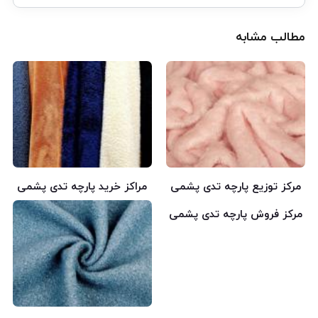
مطالب مشابه
مرکز توزیع پارچه تدی پشمی
مراکز خرید پارچه تدی پشمی
مرکز فروش پارچه تدی پشمی