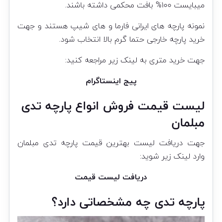
میبایست ۱۰۰% بافت محکمی داشته باشند.
نمونه پارچه های ایرانی فارما و های شیپ هستند و جهت
خرید پارچه خارجی حتما گرم بالا انتخاب شود.
جهت خرید متری به لینک زیر مراجعه کنید:
پیج اینستاگرام
لیست قیمت فروش انواع پارچه تدی
مبلمان
جهت دریافت لیست بهترین قیمت پارچه تدی مبلمان
وارد لینک زیر شوید:
دریافت لیست قیمت
پارچه تدی چه مشخصاتی دارد؟