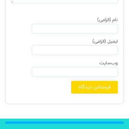
نام (الزامی)
ایمیل (الزامی)
وب‌سایت