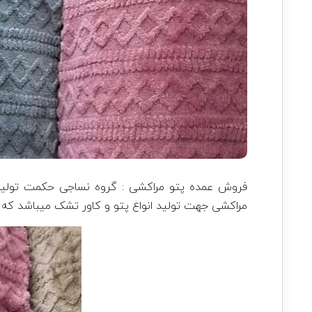
فروش عمده پتو مراکشی : گروه نساجی حکمت تولید ک
مراکشی جهت تولید انواع پتو و کاور تشک میباشد که 