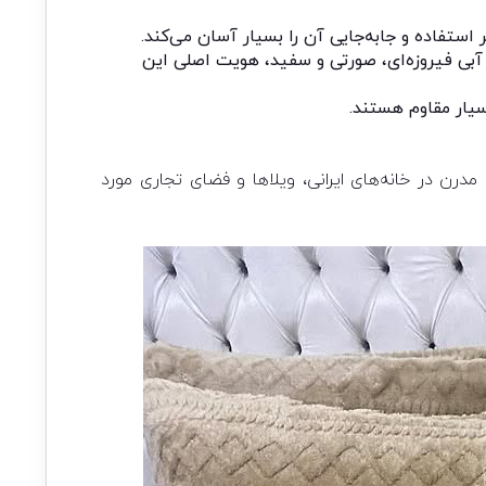
ستفاده و جابه‌جایی آن را بسیار آسان می‌کند.
، آبی فیروزه‌ای، صورتی و سفید، هویت اصلی این
سیار مقاوم هستند.
رن در خانه‌های ایرانی، ویلاها و فضای تجاری مورد