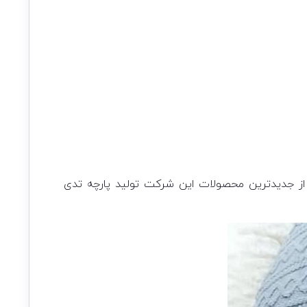
 از جدیدترین محصولات این شرکت تولید پارچه تدی