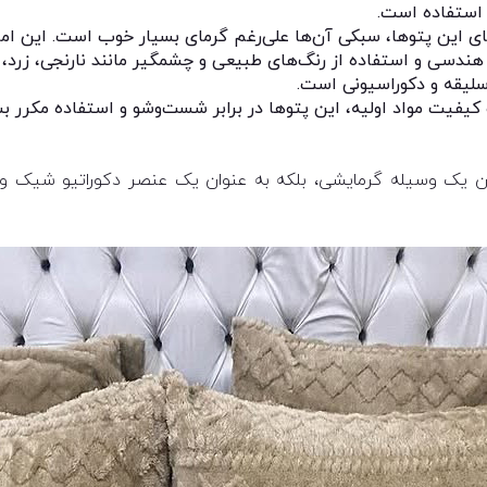
 استفاده است.
ی این پتوها، سبکی آن‌ها علی‌رغم گرمای بسیار خوب است. این امر ا
ه، هندسی و استفاده از رنگ‌های طبیعی و چشمگیر مانند نارنجی، زرد
سلیقه و دکوراسیونی است.
و کیفیت مواد اولیه، این پتوها در برابر شست‌وشو و استفاده مکرر ب
ن یک وسیله گرمایشی، بلکه به عنوان یک عنصر دکوراتیو شیک و مد