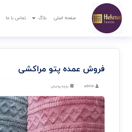
صفحه اصلی
بلاگ
تماس با ما
فروش عمده پتو مراکشی
admin
پارچه پولیش