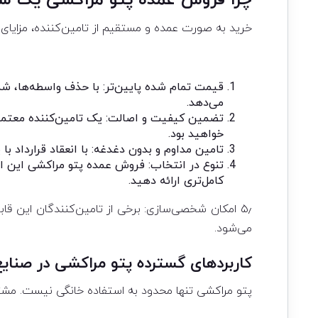
چرا فروش عمده پتو مراکشی یک سر
خرید به صورت عمده و مستقیم از تامین‌کننده، مزایای ر
قیمت تمام شده پایین‌تر: با حذف واسطه‌ها، ش
می‌دهد.
تضمین کیفیت و اصالت: یک تامین‌کننده معتمد، 
خواهید بود.
تامین مداوم و بدون دغدغه: با انعقاد قرارداد ب
تنوع در انتخاب: فروش عمده پتو مراکشی این ام
کامل‌تری ارائه دهید.
می‌شود.
کاربردهای گسترده پتو مراکشی در صنای
پتو مراکشی تنها محدود به استفاده خانگی نیست. مش