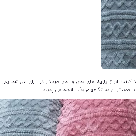
ننده انواع پارچه های تدی و تدی طرحدار در ایران میباشد. یکی
با جدیدترین دستگاههای بافت انجام می پذیرد.