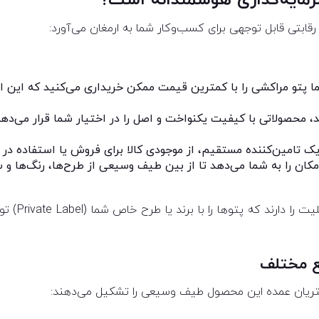
مایه‌گذاری هوشمندانه است؟
قابتی قابل توجهی برای کسب‌وکار شما به ارمغان می‌آورد:
ما پتو مراکشی را با کمترین قیمت ممکن خریداری می‌کنید که این 
محصولاتی با کیفیت یکنواخت و اصل را در اختیار شما قرار می‌دهد
ا یک تامین‌کننده مستقیم، از موجودی کالا برای فروش یا استفاده در
کان را به شما می‌دهد تا از بین طیف وسیعی از طرح‌ها، رنگ‌ها و
۵٫ امکان شخ
ع مختلف
تریان عمده این محصول طیف وسیعی را تشکیل می‌دهند: