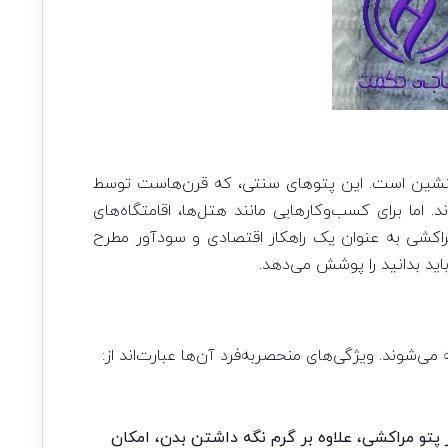
ی دلنشین است. این پتوهای سنتی، که قرن‌هاست توسط
 اما برای کسب‌وکارهایی مانند هتل‌ها، اقامتگاه‌های
اکشی به عنوان یک راهکار اقتصادی و سودآور مطرح
اید بدانید را پوشش می‌دهد.
پتو مراکشی، علاوه بر گرم نگه داشتن بدن، امکان