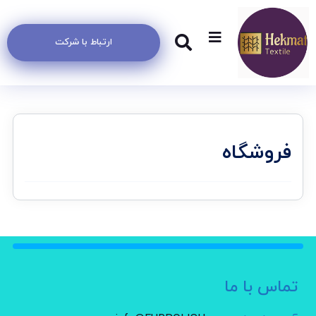
ارتباط با شرکت
فروشگاه
تماس با ما