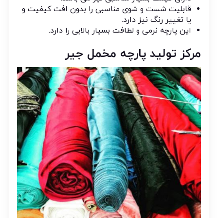
قابلیت شست و شوی مناسبی را بدون افت کیفیت و
یا تغییر رنگ نیز دارد.
این پارچه نرمی و لطافت بسیار بالایی را دارد.
مرکز تولید پارچه مخمل جیر