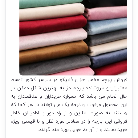
فروش پارچه مخمل هازان فایپکو در سراسر کشور توسط
معتبرترین فروشنده پارچه خز به بهترین شکل ممکن در
حال انجام می باشد که همواره خریداران و علاقمندان به
این محصول مرغوب و درجه یک می توانند در هر کجا که
هستند به صورت آنلاین و از راه دور با اطمینان خاطر
فراوانی این پارچه را در مقادیر مورد نظر و با قیمتی ویژه
خرید نمایند و از آن به خوبی بهره مند گردند.