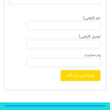
نام (الزامی)
ایمیل (الزامی)
وب‌سایت