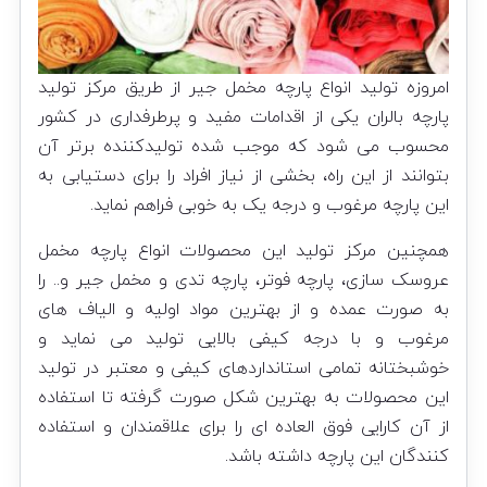
امروزه تولید انواع پارچه مخمل جیر از طریق مرکز تولید
پارچه بالران یکی از اقدامات مفید و پرطرفداری در کشور
محسوب می شود که موجب شده تولیدکننده برتر آن
بتوانند از این راه، بخشی از نیاز افراد را برای دستیابی به
این پارچه مرغوب و درجه یک به خوبی فراهم نماید.
همچنین مرکز تولید این محصولات انواع پارچه مخمل
عروسک سازی، پارچه فوتر، پارچه تدی و مخمل جیر و.. را
به صورت عمده و از بهترین مواد اولیه و الیاف های
مرغوب و با درجه کیفی بالایی تولید می نماید و
خوشبختانه تمامی استانداردهای کیفی و معتبر در تولید
این محصولات به بهترین شکل صورت گرفته تا استفاده
از آن کارایی فوق العاده ای را برای علاقمندان و استفاده
کنندگان این پارچه داشته باشد.