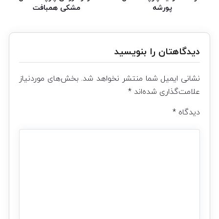
پورشه
مشکی همبافت
دیدگاهتان را بنویسید
نشانی ایمیل شما منتشر نخواهد شد.
بخش‌های موردنیاز
علامت‌گذاری شده‌اند
*
دیدگاه
*