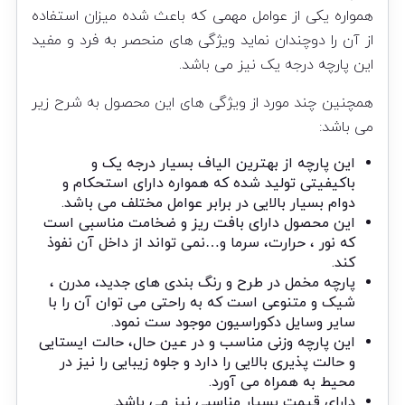
همواره یکی از عوامل مهمی که باعث شده میزان استفاده
از آن را دوچندان نماید ویژگی های منحصر به فرد و مفید
این پارچه درجه یک نیز می باشد.
همچنین چند مورد از ویژگی های این محصول به شرح زیر
می باشد:
این پارچه از بهترین الیاف بسیار درجه یک و
باکیفیتی تولید شده که همواره دارای استحکام و
دوام بسیار بالایی در برابر عوامل مختلف می باشد.
این محصول دارای بافت ریز و ضخامت مناسبی است
که نور ، حرارت، سرما و…نمی تواند از داخل آن نفوذ
کند.
پارچه مخمل در طرح و رنگ بندی های جدید، مدرن ،
شیک و متنوعی است که به راحتی می توان آن را با
سایر وسایل دکوراسیون موجود ست نمود.
این پارچه وزنی مناسب و در عین حال، حالت ایستایی
و حالت پذیری بالایی را دارد و جلوه زیبایی را نیز در
محیط به همراه می آورد.
دارای قیمت بسیار مناسبی نیز می باشد.