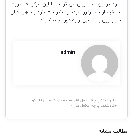
علاوه بر این، مشتریان می توانند با این مرکز به صورت
مستقیم ارتباط برقرار نموده و سفارشات خود را با هزینه ای
بسیار ارزن و مناسبی از راه دور انجام نمایند.
admin
#
فروشنده پارچه مخمل
#
فروشنده پارچه مخمل فایپکو
#
فروشنده پارچه مخمل هازان
مطالب مشابه