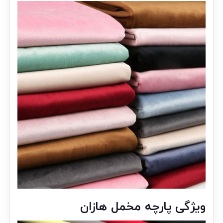
ویژگی پارچه مخمل هازان