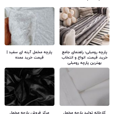
پارچه رومبلی؛ راهنمای جامع
پارچه مخمل آینه‌ ای سفید |
خرید، قیمت، انواع و انتخاب
قیمت خرید عمده
بهترین پارچه رومبلی
کارخانه تولید پارچه مخمل
مرکز فروش پارچه مخمل