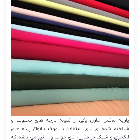
پارچه مخمل هازان یکی از نمونه پارچه های محبوب و
شناخته شده ای برای استفاده در دوخت انواع پرده های
لاکچری و شیک در منازل، اتاق خواب و… نیز می باشد که