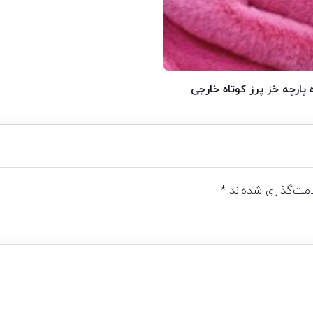
 پارچه خز پرز کوتاه خارجی
مت‌گذاری شده‌اند
*