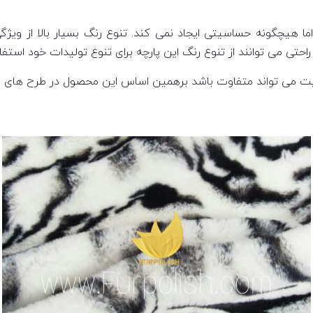
ا هیچگونه حساسیتی ایجاد نمی کند. تنوع رنگ بسیار بالا از ویژگی
تی می توانند از تنوع رنگ این پارچه برای تنوع تولیدات خود استفاد
یت می تواند متفاوت باشد برهمین اساس این محصول در طرح های مخت