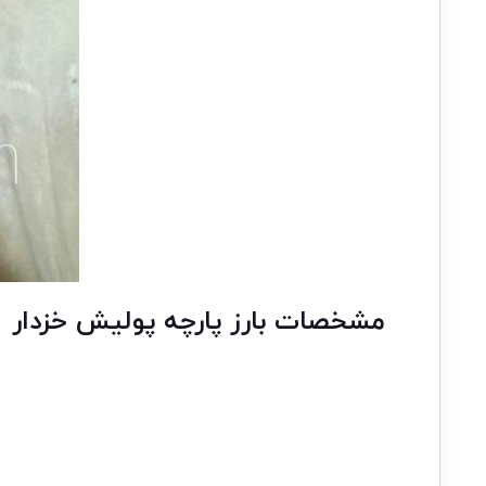
مشخصات بارز پارچه پولیش خزدار