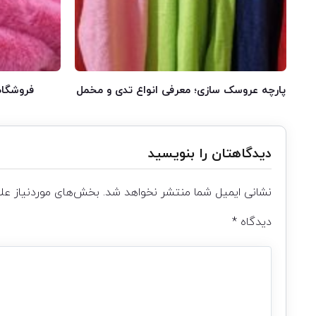
پارچه عروسک سازی؛ معرفی انواع تدی و مخمل
فروشگاه
دیدگاهتان را بنویسید
نشانی ایمیل شما منتشر نخواهد شد.
بخش‌های موردنیاز علا
دیدگاه
*