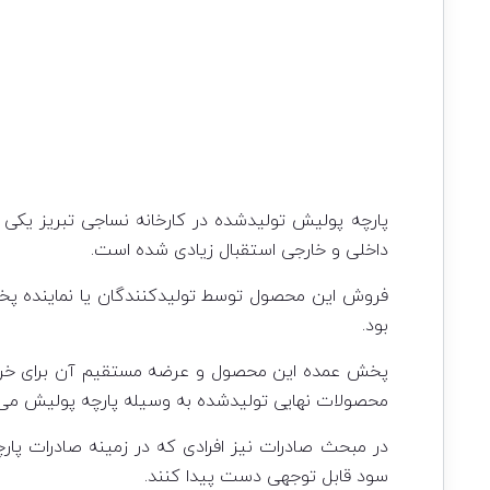
پارچه پولیش تولیدشده در کارخانه نساجی تبریز یکی 
داخلی و خارجی استقبال زیادی شده است.
فروش این محصول توسط تولیدکنندگان یا نماینده پخ
بود.
پخش عمده این محصول و‌ عرضه مستقیم آن برای خریدا
محصولات نهایی تولیدشده به وسیله پارچه پولیش می تو
در مبحث صادرات نیز افرادی که در زمینه صادرات پار
سود قابل توجهی دست پیدا کنند.