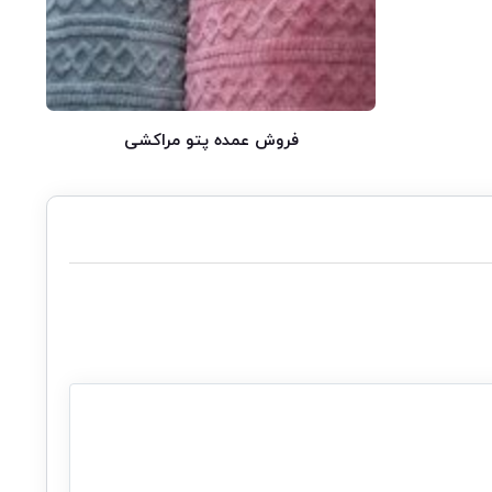
فروش عمده پتو مراکشی