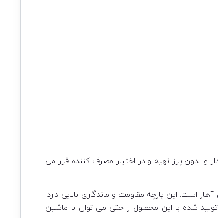
ر و بدون پرز تهیه و در اختیار مصرف کننده قرار می
هار است. این پارچه مقاومت و ماندگاری بالایی دارد.
ید شده با این محصول را حتی می توان با ماشین