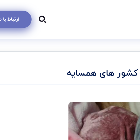
ارتباط با
ه کشور های همسایه