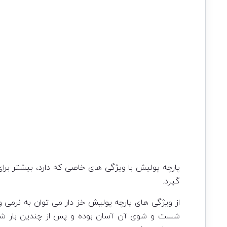
پارچه پولیش با ویژگی های خاصی که دارد، بیشتر برای
گیرد.
از ویژگی های پارچه پولیش خز دار می توان به نرمی و 
شست و شوی آن آسان بوده و پس از چندین بار شست