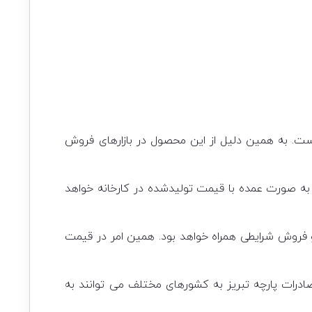
است. به همین دلیل از این محصول در بازارهای فروش
ه صورت عمده با قیمت تولیدشده در کارخانه خواهد
 فروش شرایطی همراه خواهد بود. همین امر در قیمت
ادرات پارچه تبریز به کشورهای مختلف می توانند به