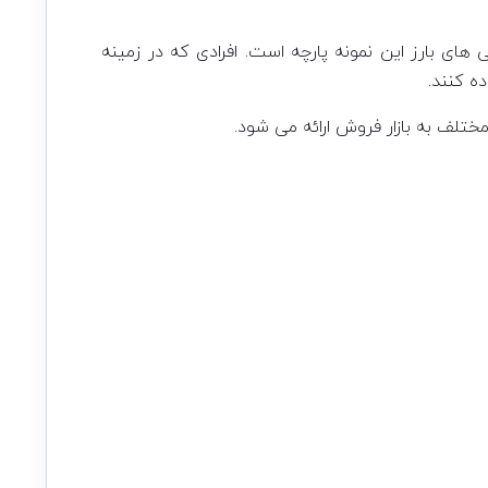
 های بارز این نمونه پارچه است. افرادی که در زمینه
ه کنند.
لف به بازار فروش ارائه می شود.