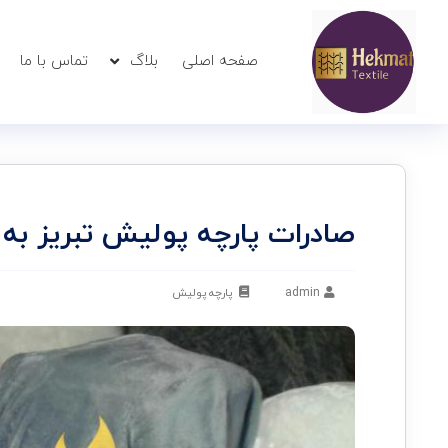
صفحه اصلی
بلاگ
تماس با ما
صادرات پارچه پولیش تبریز ب
admin
پارچه پولیش