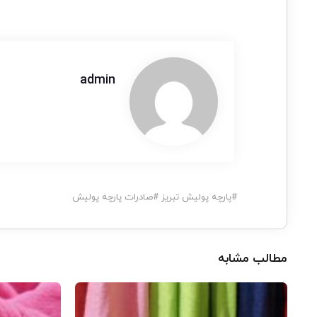
admin
#
پارچه پولیش تبریز
#
صادرات پارچه پولیش
مطالب مشابه