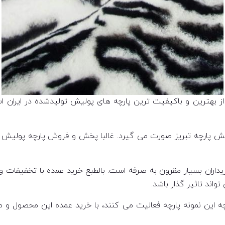
از بهترین و باکیفیت ترین پارچه های پولیش تولیدشده در ایران 
ش پارچه تبریز صورت می گیرد. غالبا پخش و فروش پارچه پولیش ب
ران بسیار مقرون به صرفه است. بالطبع خرید عمده با تخفیفات و
اند تاثیر گذار باشد.
چه این نمونه پارچه فعالیت می کنند، با خرید عمده این محصول و ص