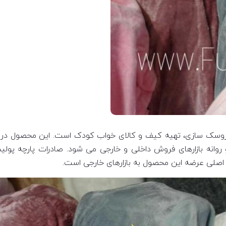
وسک سازی، تهیه کیف و کالای خواب کودک است. این محصول در کارخ
و روانه بازارهای فروش داخلی و خارجی می شود. صادرات پارچه پول
ف اصلی عرضه این محصول به بازارهای خارجی است.