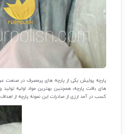
پارچه پولیش یکی از پارچه های پرمصرف در صنعت عر
های بافت پارچه، همچنین بهترین مواد اولیه تولید 
کسب در آمد ارزی از صادرات این نمونه پارچه از اهدا