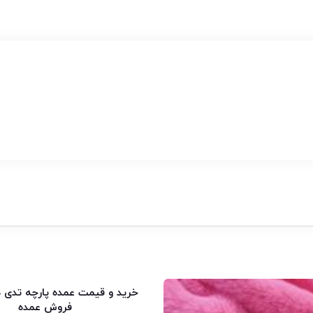
خرید و قیمت عمده پارچه تدی د
فروش عمده