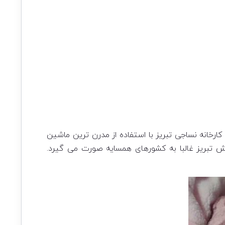
انه نساجی تبریز با استفاده از مدرن ترین ماشین
یش تبریز غالبا به کشورهای همسایه صورت می گیرد.