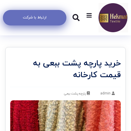
ارتباط با شرکت
خرید پارچه پشت ببعی به
قیمت کارخانه
admin
پارچه پشت ببعی