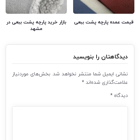
قیمت عمده پارچه پشت ببعی
بازار خرید پارچه پشت ببعی در
مشهد
دیدگاهتان را بنویسید
نشانی ایمیل شما منتشر نخواهد شد.
بخش‌های موردنیاز
علامت‌گذاری شده‌اند
*
دیدگاه
*