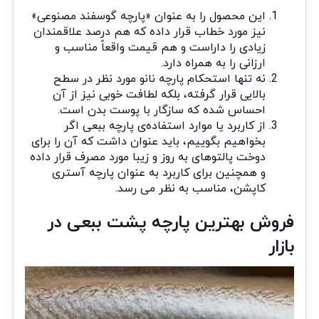
این محصول را به عنوان «پارچه گوسفند مصنوعی»
نیز مورد خطاب قرار داده که هم درصد علاقمندان
زیادی را داراست و هم قیمت واقعاً مناسب و
ارزانی را به همراه دارد.
نه تنها استحکام
پارچه نانو
مورد نظر در سطح
بالایی قرار گرفته، بلکه لطافت خوبی نیز از آن
احساس شده که سازگار با پوست بدن است.
از کاربرد یا موارد استفاده‌ی پارچه ببعی اگر
بخواهیم بگوییم، باید عنوان داشت که آن را برای
دوخت پالتوهای به روز و زیبا مورد مصرف قرار داده
و همچنین برای کاربرد به عنوان پارچه آستری
کاپشن، مناسب به نظر می رسد.
فروش بهترین پارچه پشت ببعی در
بازار