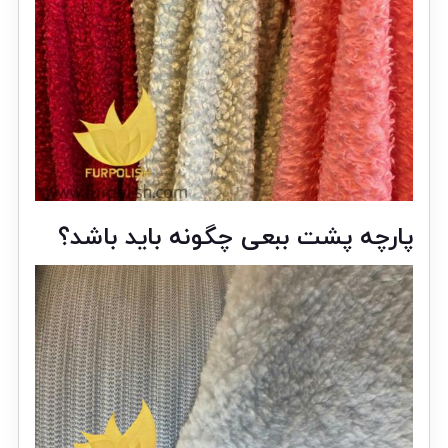
پارچه پشت ببعی چگونه باید باشد؟