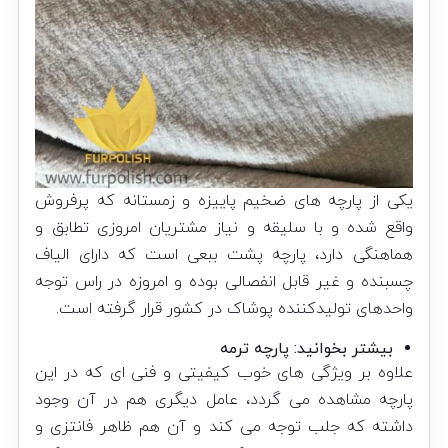
یکی از پارچه های ضخیم پاییزه و زمستانه که پرفروش
واقع شده و با سلیقه و نیاز مشتریان امروزی تطابق و
هماهنگی دارد، پارچه پشت ببعی است که دارای الیاف
چسبنده و غیر قابل انفصالی بوده و امروزه در راس توجه
واحدهای تولیدکننده پوشاک در کشور قرار گرفته است.
بیشتر بخوانید:
پارچه ترمه
علاوه بر ویژگی های خوب کیفیتی و فنی ای که در این
پارچه مشاهده می گردد، عامل دیگری هم در آن وجود
داشته که جلب توجه می کند و آن هم ظاهر فانتزی و