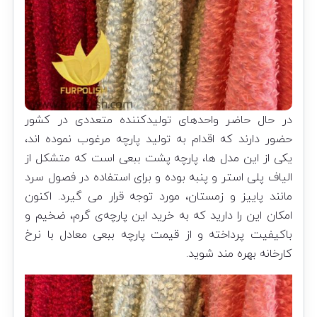
در حال حاضر واحدهای تولیدکننده متعددی در کشور
حضور دارند که اقدام به تولید
پارچه
مرغوب نموده اند،
یکی از این مدل ها، پارچه پشت ببعی است که متشکل از
الیاف پلی استر و پنبه بوده و برای استفاده در فصول سرد
مانند پاییز و زمستان، مورد توجه قرار می گیرد. اکنون
امکان این را دارید که به خرید این پارچه‌ی گرم، ضخیم و
باکیفیت پرداخته و از قیمت پارچه ببعی معادل با نرخ
کارخانه بهره مند شوید.