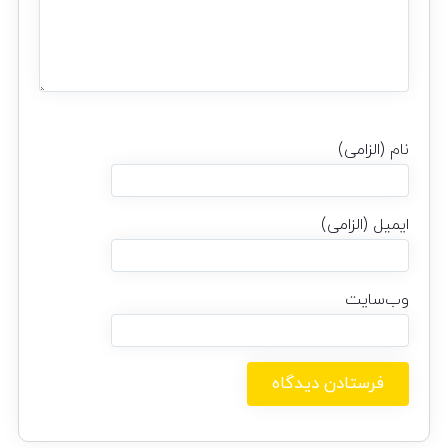
نام (الزامی)
ایمیل (الزامی)
وب‌سایت