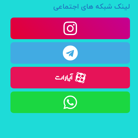
لینک شبکه های اجتماعی