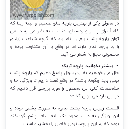
در معرفی یکی از بهترین پارچه های ضخیم و البته زیبا که
کاملاً برای پاییز و زمستان، مناسب به نظر می رسد، می
توان پارچه پشت ببعی را نام برد که اگرچه شباهت زیادی
را به پارچه تدی دارد، اما در واقع با آن متفاوت بوده و
محصولی مجزا به شمار می آید.
بیشتر بخوانید:
پارچه تریکو
حال می خواهیم به این سوال پاسخ دهیم که پارچه پشت
ببعی باید چگونه باشد؟ در واقع قصد داریم تا ویژگی ها و
مشخصات کلی این محصول را مورد بررسی قرار دهیم که
در این باره می توان گفت:
قسمت زیرین پارچه پشت ببعی، به صورت پشمی بوده و
این ویژگی به دلیلِ وجود یک لایه الیاف پشم گوسفند
بوده که به این پارچه، نرمی خاصی را بخشیده است.