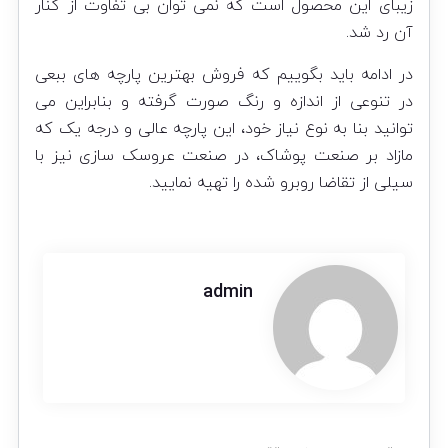
زیبای این محصول است که نمی توان بی تفاوت از کنار
آن رد شد.
در ادامه باید بگوییم که فروش بهترین پارچه های ببعی
در تنوعی از اندازه و رنگ صورت گرفته و بنابراین می
توانید بنا به نوع نیاز خود، این پارچه عالی و درجه یک که
مازاد بر صنعت پوشاک، در صنعت عروسک سازی نیز با
سیلی از تقاضا روبرو شده را تهیه نمایید.
admin