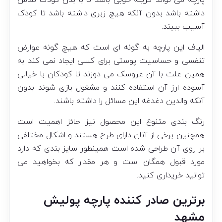
پارچه می تواند گزینه خوبی باشد تا با بدن کودک تماس
داشته باشد بدون آنکه هیچ زبری داشته باشد تا کودک
آسیب ببیند.
الیاف این پارچه به گونه ای است که هیچ گونه عوارض
تنفسی و حساسیت پوستی برای کسی ایجاد نمی کند به
همین علت با آن عروسک می دوزند تا کودکان با خیالی
آسوده ارز آن استفاده کنند و مشغول بازی شوند بدون
آنکه والدین دغدغه این مسائل را داشته باشند.
رنگ بندی متنوع این محصول نیز حائز اهمیت است
همچنین برخی از آنان دارای طرح هستند و اشکال مختلفی
بر روی آن طراحی شده است همینطور سایز بندی که دارد
مورد قبول همگان است و هر مقدار که بخواهید می
توانید خریداری کنید.
برترین صادر کننده پارچه پولیش
مشهد