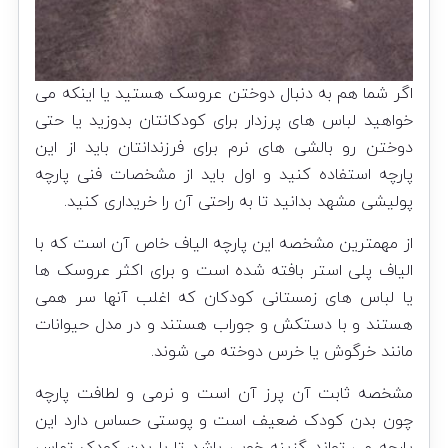
اگر شما هم به دنبال دوختن عروسک هستید یا اینکه می
خواهید لباس های پرزدار برای کودکانتان بدوزید یا حتی
دوختن رو بالشی های نرم برای فرزندانتان باید از این
پارچه استفاده کنید و اول باید از مشخصات فنی پارچه
پولیشی مشهد بدانید تا به راحتی آن را خریداری کنید.
از مهمترین مشخصه این پارچه الیاف خاص آن است که با
الیاف پلی استر بافته شده است و برای اکثر عروسک ها
یا لباس های زمستانی کودکان که اغلب آنها سر همی
هستند و با دستکش و جوراب هستند و در مدل حیوانات
مانند خرگوش یا خرس دوخته می شوند.
مشخصه ثابت آن پرز آن است و نرمی و لطافت پارچه
چون بدن کودک ضعیف است و پوستی حساس دارد این