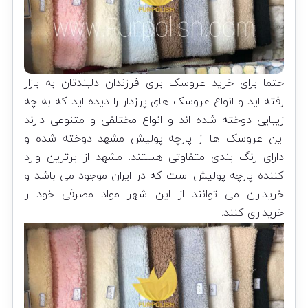
حتما برای خرید عروسک برای فرزندان دلبندتان به بازار
رفته اید و انواع عروسک های پرزدار را دیده اید که به چه
زیبایی دوخته شده اند و انواع مختلفی و متنوعی دارند
این عروسک ها از پارچه پولیش مشهد دوخته شده و
دارای رنگ بندی متفاوتی هستند. مشهد از برترین وارد
کننده پارچه پولیش است که در ایران موجود می باشد و
خریداران می توانند از این شهر مواد مصرفی خود را
خریداری کنند.