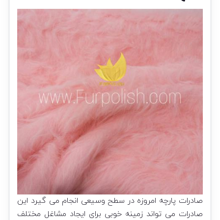
صادرات پارچه امروزه در سطح وسیعی انجام می گیرد این
صادرات می تواند زمینه خوبی برای ایجاد مشاغل مختلف