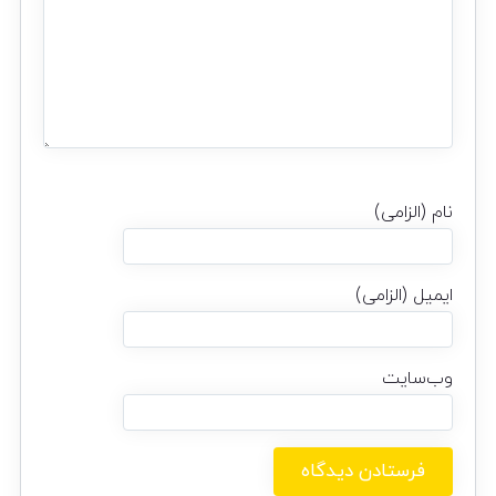
نام (الزامی)
ایمیل (الزامی)
وب‌سایت