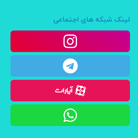
لینک شبکه های اجتماعی