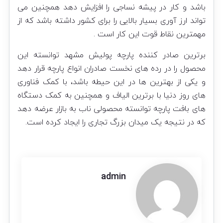
باشد و کار در پیشه نساجی را افزایش دهد همچنین می
تواند ارز آوری بسیار بالایی را برای کشور داشته باشد که از
مهمترین نقاط قوت این کار است .
برترین صادر کننده پارچه پولیش مشهد توانسته این
محصول را در رده های نخست صادران انواع پارچه قرار دهد
و یکی از بهترین ها در این حیطه باشد، با کمک فناوری
های روز دنیا با برترین الیاف و همچنین به کمک دستگاه
های بافت پارچه توانسته محصولی ناب به بازار عرضه دهد
که در نتیجه یک میدان بزرگ تجاری را ایجاد کرده است.
admin