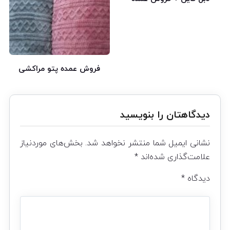
فروش عمده پتو مراکشی
دیدگاهتان را بنویسید
نشانی ایمیل شما منتشر نخواهد شد.
بخش‌های موردنیاز
علامت‌گذاری شده‌اند
*
دیدگاه
*