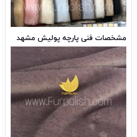
مشخصات فنی پارچه پولیش مشهد