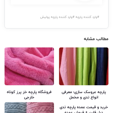
#
وارد کننده پارچه
#
وارد کننده پارچه پولیش
مطالب مشابه
پارچه عروسک سازی؛ معرفی
فروشگاه پارچه خز پرز کوتاه
انواع تدی و مخمل
خارجی
خرید و قیمت عمده پارچه تدی
دبل فاین + فروش عمده