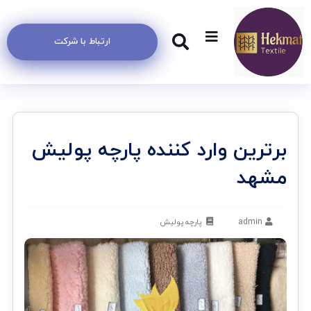
ارتباط با شرکت
برترین وارد کننده پارچه پولیش
مشهد
admin
پارچه پولیش