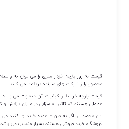
قیمت به روز پارچه خزدار متری را می توان به واسط
محصول را از شرکت های سازنده دریافت می کنند.
قیمت پارچه خز بنا بر کیفیت آن متفاوت می باشد. هم
عواملی هستند که تاثیر به سزایی در میزان افزایش و ک
این محصول را اگر به صورت عمده خریداری کنید می تو
فروشگاه خرده فروشی هستند بسیار مناسب می باشد.