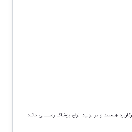
کاربرد هستند و در تولید انواع پوشاک زمستانی مانند