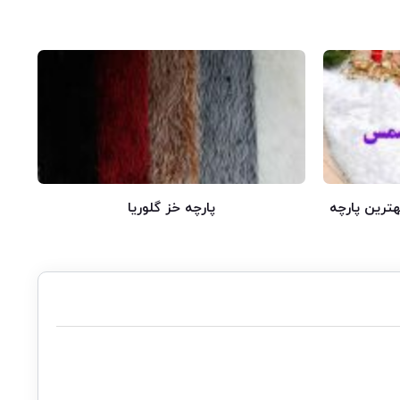
ترین پارچه
پارچه خز گلوریا