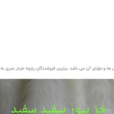
ی ها و مزایای آن می باشد. برترین فروشندگان پارچه خزدار متری 