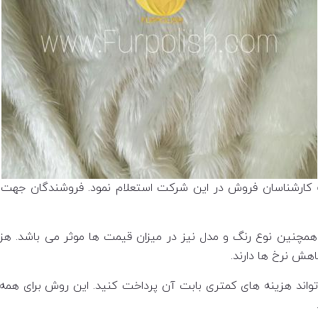
ه کارشناسان فروش در این شرکت استعلام نمود. فروشندگان جهت ر
چنین نوع رنگ و مدل نیز در میزان قیمت ها موثر می باشد. هزینه 
اهش نرخ ها دارند.
اند هزینه های کمتری بابت آن پرداخت کنید. این روش برای همه افر