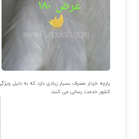
پارچه خزدار مصرف بسیار زیادی دارد که به دلیل ویژگ
کشور خدمت رسانی می کنند.