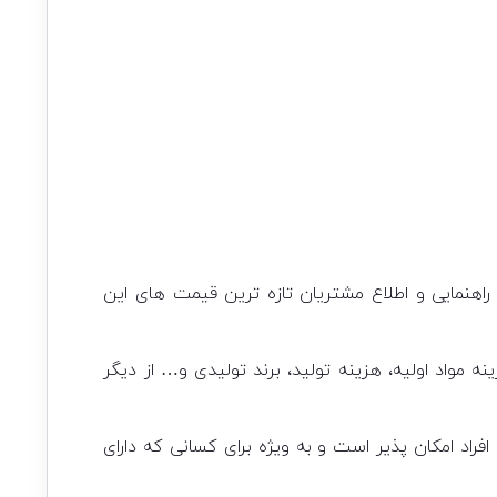
اهنمایی و اطلاع مشتریان تازه ترین قیمت های این
مواد اولیه، هزینه تولید، برند تولیدی و… از دیگر
اد امکان پذیر است و به ویژه برای کسانی که دارای