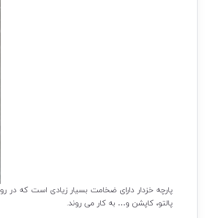
پارچه خزدار دارای ضخامت بسیار زیادی است که در روزه
پالتو، کاپشن و… به کار می روند.