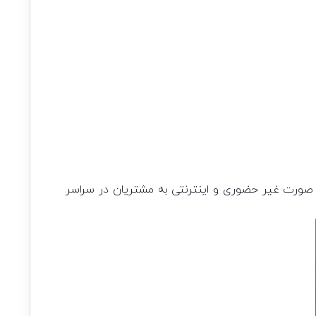
به صورت غیر حضوری و اینترنتی به مشتریان در سراسر