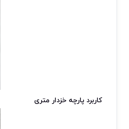
کاربرد پارچه خزدار متری