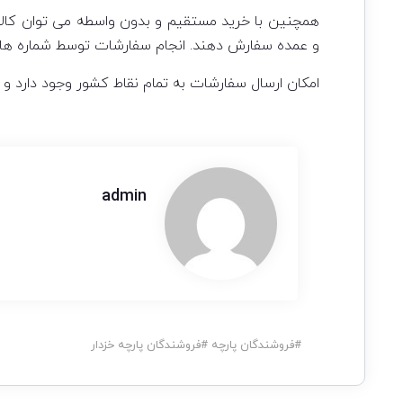
همچنین با خرید مستقیم و بدون واسطه می توان کالا 
و عمده سفارش دهند. انجام سفارشات توسط شماره هایی 
امکان ارسال سفارشات به تمام نقاط کشور وجود دارد و 
admin
#
فروشندگان پارچه
#
فروشندگان پارچه خزدار