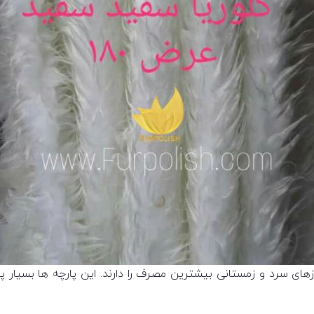
ای سرد و زمستانی بیشترین مصرف را دارند. این پارچه ها بسیار پر