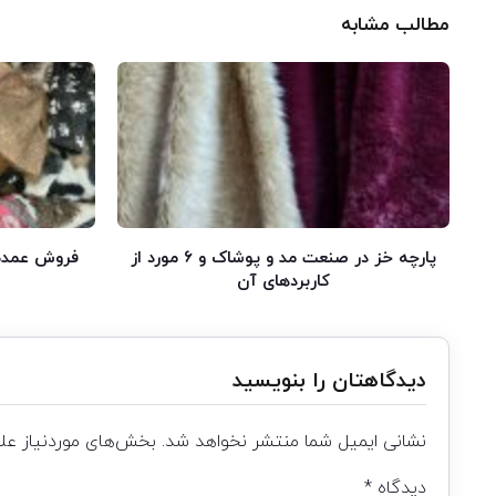
مطالب مشابه
پارچه خز در صنعت مد و پوشاک و ۶ مورد از
فروش عمده
کاربردهای آن
دیدگاهتان را بنویسید
نشانی ایمیل شما منتشر نخواهد شد.
بخش‌های موردنیاز علا
دیدگاه
*