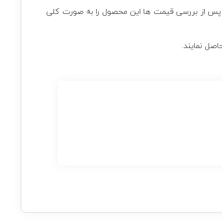
ند پس از بررسی قیمت ها این محصول را به صورت کلی
اصل نمایند.