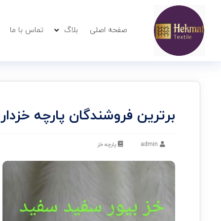
صفحه اصلی
بلاگ
تماس با ما
برترین فروشندگان پارچه خزدار
admin
پارچه خز