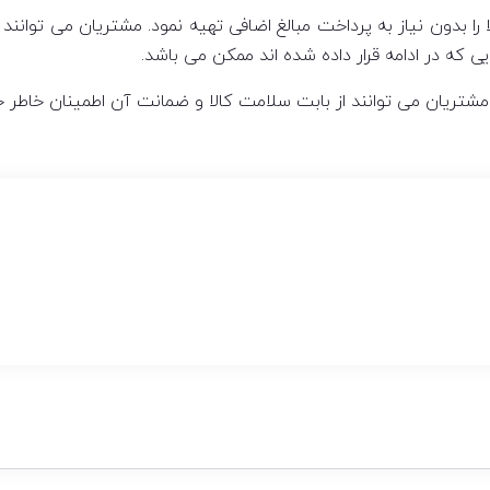
را بدون نیاز به پرداخت مبالغ اضافی تهیه نمود. مشتریان می توان
که در ادامه قرار داده شده اند ممکن می باشد.
مشتریان می توانند از بابت سلامت کالا و ضمانت آن اطمینان خاطر ح