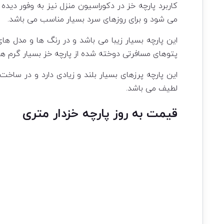
کاربرد پارچه خز در دکوراسیون منزل نیز به وفور دیده
می شود و برای روزهای سرد بسیار مناسب می باشد.
این پارچه بسیار زیبا می باشد و در رنگ ها و مدل ها
پتوهای مسافرتی دوخته شده از پارچه خز بسیار گرم هس
این پارچه پرزهای بسیار بلند و زیادی دارد و در ساخت
لطیف می باشد.
قیمت به روز پارچه خزدار متری