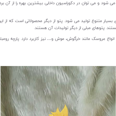
 می شود و می توان در دکوراسیون داخلی بیشترین بهره را از آن بر
ی بسیار متنوع تولید می شود. پتو از دیگر محصولاتی است که از ای
تند. پتوهای مبلی از دیگر تولیدات آن هستند.
 انواع عروسک مانند خرگوش، موش و… نیز کاربرد دارد. پارچه رومبلی